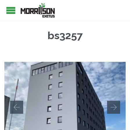
bs3257