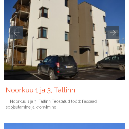
Noorkuu 1 ja 3, Tallinn
. Noorkuu 1 ja 3, Tallinn Teostatud tööd: Fassaadi
soojsutamine ja krohvimine