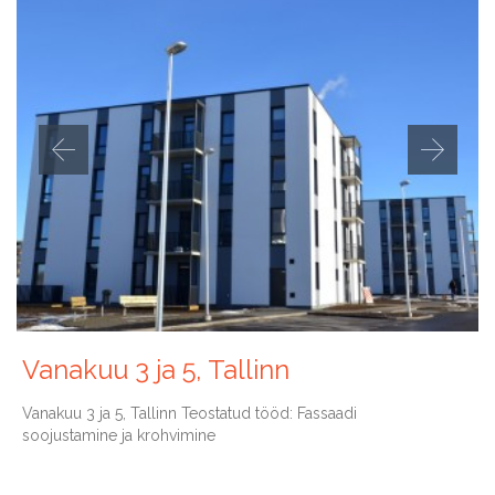
Vanakuu 3 ja 5, Tallinn
Vanakuu 3 ja 5, Tallinn Teostatud tööd: Fassaadi
soojustamine ja krohvimine