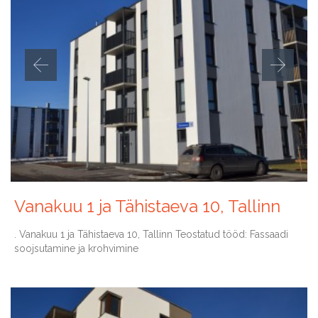
Vanakuu 1 ja Tähistaeva 10, Tallinn
. Vanakuu 1 ja Tähistaeva 10, Tallinn Teostatud tööd: Fassaadi
soojsutamine ja krohvimine