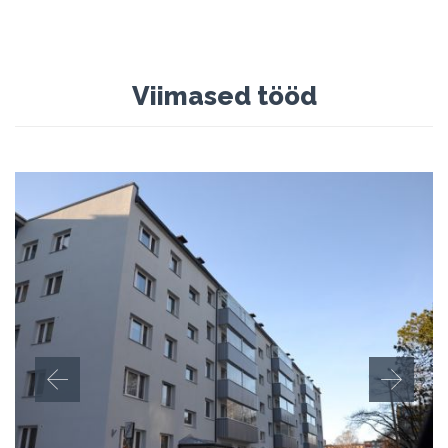
Viimased tööd