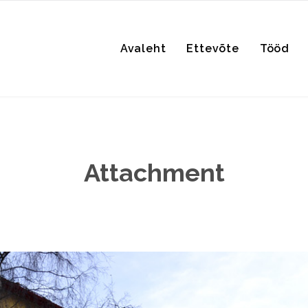
Avaleht
Ettevõte
Tööd
Attachment